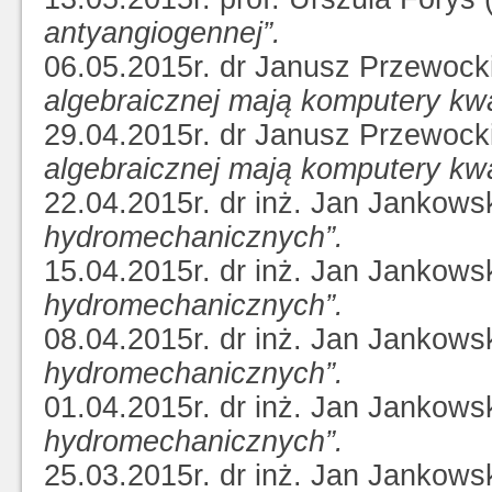
antyangiogennej”.
06.05.2015r. dr Janusz Przewock
algebraicznej mają komputery kw
29.04.2015r. dr Janusz Przewock
algebraicznej mają komputery kw
22.04.2015r. dr inż. Jan Jankows
hydromechanicznych”.
15.04.2015r. dr inż. Jan Jankows
hydromechanicznych”.
08.04.2015r. dr inż. Jan Jankows
hydromechanicznych”.
01.04.2015r. dr inż. Jan Jankows
hydromechanicznych”.
25.03.2015r. dr inż. Jan Jankows