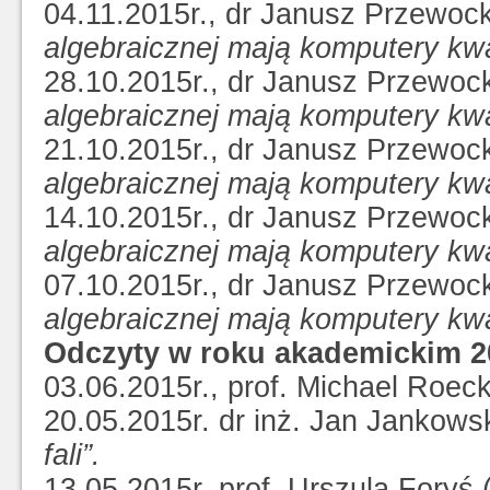
04.11.2015r., dr Janusz Przewoc
algebraicznej mają komputery k
28.10.2015r., dr Janusz Przewoc
algebraicznej mają komputery k
21.10.2015r., dr Janusz Przewoc
algebraicznej mają komputery k
14.10.2015r., dr Janusz Przewoc
algebraicznej mają komputery k
07.10.2015r., dr Janusz Przewoc
algebraicznej mają komputery k
Odczyty w roku akademickim 2
03.06.2015r., prof. Michael Roeck
20.05.2015r. dr inż. Jan Jankows
fali”.
13.05.2015r. prof. Urszula Fory