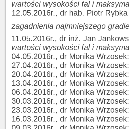
wartości wysokości fal i maksym
12.05.2016r., dr hab. Piotr Ryb
zagadnienia najmniejszego gradie
11.05.2016r., dr inż. Jan Jankows
wartości wysokości fal i maksym
04.05.2016r., dr Monika Wrzosek
27.04.2016r., dr Monika Wrzosek
20.04.2016r., dr Monika Wrzosek
13.04.2016r., dr Monika Wrzosek
06.04.2016r., dr Monika Wrzosek
30.03.2016r., dr Monika Wrzosek
23.03.2016r., dr Monika Wrzosek
16.03.2016r., dr Monika Wrzosek
09.03.2016r., dr Monika Wrzosek