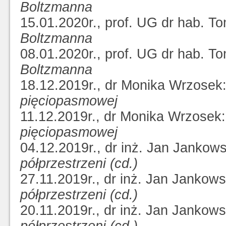
Boltzmanna
15.01.2020r., prof. UG dr hab. T
Boltzmanna
08.01.2020r., prof. UG dr hab. T
Boltzmanna
18.12.2019r., dr Monika Wrzosek
pięciopasmowej
11.12.2019r., dr Monika Wrzosek
pięciopasmowej
04.12.2019r., dr inż. Jan Jankow
półprzestrzeni (cd.)
27.11.2019r., dr inż. Jan Jankows
półprzestrzeni (cd.)
20.11.2019r., dr inż. Jan Jankows