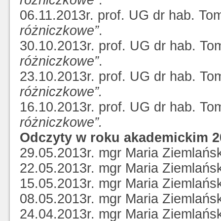
różniczkowe”
.
06.11.2013r. prof. UG dr hab. To
różniczkowe”
.
30.10.2013r. prof. UG dr hab. To
różniczkowe”
.
23.10.2013r. prof. UG dr hab. To
różniczkowe”.
16.10.2013r. prof. UG dr hab. To
różniczkowe”.
Odczyty w roku akademickim 2
29.05.2013r. mgr Maria Ziemlańsk
22.05.2013r. mgr Maria Ziemlańsk
15.05.2013r. mgr Maria Ziemlańsk
08.05.2013r. mgr Maria Ziemlańsk
24.04.2013r. mgr Maria Ziemlańsk