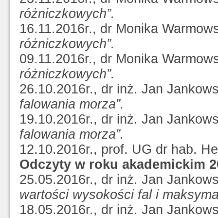
różniczkowych”.
16.11.2016r., dr Monika Warmow
różniczkowych”.
09.11.2016r., dr Monika Warmow
różniczkowych”.
26.10.2016r., dr inż. Jan Jankow
falowania morza”.
19.10.2016r., dr inż. Jan Jankow
falowania morza”.
12.10.2016r., prof. UG dr hab. H
Odczyty w roku akademickim 2
25.05.2016r., dr inż. Jan Jankow
wartości wysokości fal i maksym
18.05.2016r., dr inż. Jan Jankow