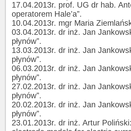
17.04.2013r. prof. UG dr hab. An
operatorem Hale’a”.
10.04.2013r. mgr Maria Ziemlańsk
03.04.2013r. dr inż. Jan Jankow
płynów”.
13.03.2013r. dr inż. Jan Jankow
płynów”.
06.03.2013r. dr inż. Jan Jankow
płynów”.
27.02.2013r. dr inż. Jan Jankow
płynów”.
20.02.2013r. dr inż. Jan Jankow
płynów”.
23.01.2013r. dr inż. Artur Polińsk