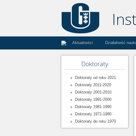
Aktualności
Działalność nau
Doktoraty
Doktoraty od roku 2021
Doktoraty 2011-2020
Doktoraty 2001-2010
Doktoraty 1991-2000
Doktoraty 1981-1990
Doktoraty 1971-1980
Doktoraty do roku 1970