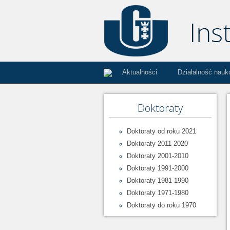
Aktualności
Działalność nau
Doktoraty
Doktoraty od roku 2021
Doktoraty 2011-2020
Doktoraty 2001-2010
Doktoraty 1991-2000
Doktoraty 1981-1990
Doktoraty 1971-1980
Doktoraty do roku 1970