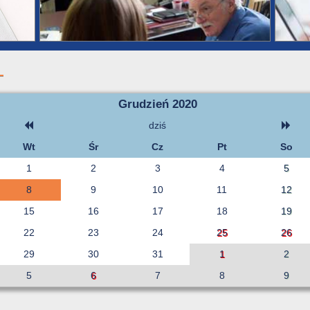
Grudzień 2020
dziś
Wt
Śr
Cz
Pt
So
1
2
3
4
5
8
9
10
11
12
15
16
17
18
19
22
23
24
25
26
29
30
31
1
2
5
6
7
8
9