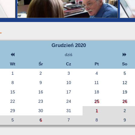
Grudzień 2020
dziś
Wt
Śr
Cz
Pt
So
1
2
3
4
5
8
9
10
11
12
15
16
17
18
19
22
23
24
25
26
29
30
31
1
2
5
6
7
8
9