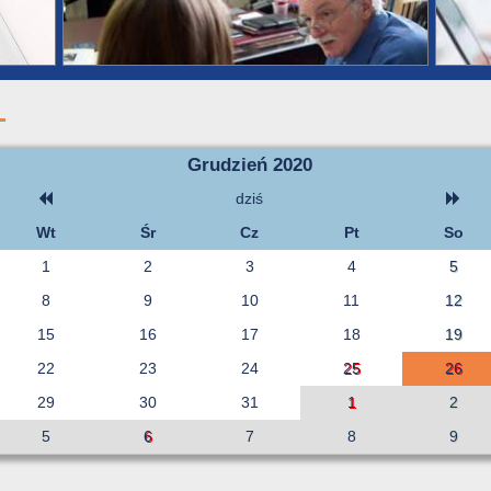
Grudzień 2020
dziś
Wt
Śr
Cz
Pt
So
1
2
3
4
5
8
9
10
11
12
15
16
17
18
19
22
23
24
25
26
29
30
31
1
2
5
6
7
8
9