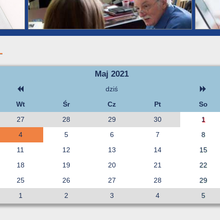
Maj 2021
dziś
Wt
Śr
Cz
Pt
So
27
28
29
30
1
4
5
6
7
8
11
12
13
14
15
18
19
20
21
22
25
26
27
28
29
1
2
3
4
5