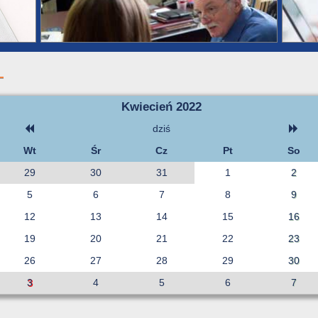
Kwiecień 2022
dziś
Wt
Śr
Cz
Pt
So
29
30
31
1
2
5
6
7
8
9
12
13
14
15
16
19
20
21
22
23
26
27
28
29
30
3
4
5
6
7