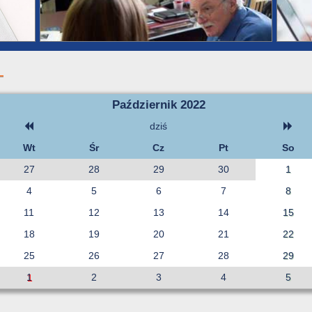
Październik 2022
dziś
Wt
Śr
Cz
Pt
So
27
28
29
30
1
4
5
6
7
8
11
12
13
14
15
18
19
20
21
22
25
26
27
28
29
1
2
3
4
5