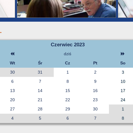
Czerwiec 2023
dziś
Wt
Śr
Cz
Pt
So
30
31
1
2
3
6
7
8
9
10
13
14
15
16
17
20
21
22
23
24
27
28
29
30
1
4
5
6
7
8