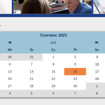
Czerwiec 2023
dziś
Wt
Śr
Cz
Pt
So
30
31
1
2
3
6
7
8
9
10
13
14
15
16
17
20
21
22
23
24
27
28
29
30
1
4
5
6
7
8