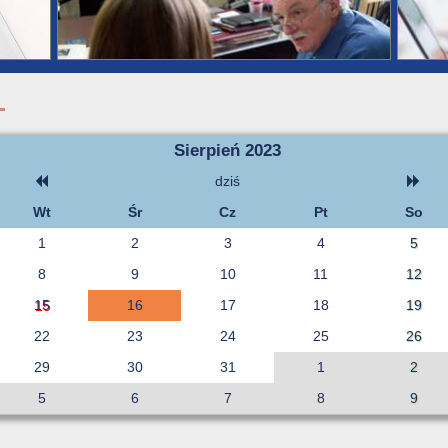
Sierpień 2023
dziś
Wt
Śr
Cz
Pt
So
1
2
3
4
5
8
9
10
11
12
15
16
17
18
19
22
23
24
25
26
29
30
31
1
2
5
6
7
8
9