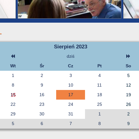
Sierpień 2023
dziś
Wt
Śr
Cz
Pt
So
1
2
3
4
5
8
9
10
11
12
15
16
17
18
19
22
23
24
25
26
29
30
31
1
2
5
6
7
8
9