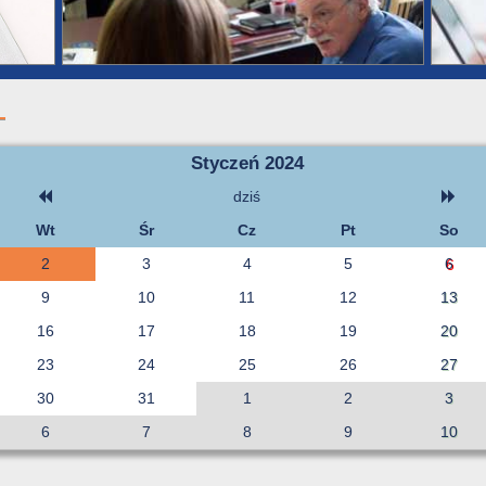
Styczeń 2024
dziś
Wt
Śr
Cz
Pt
So
2
3
4
5
6
9
10
11
12
13
16
17
18
19
20
23
24
25
26
27
30
31
1
2
3
6
7
8
9
10