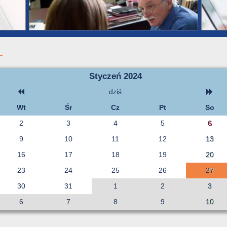
Styczeń 2024
dziś
Wt
Śr
Cz
Pt
So
2
3
4
5
6
9
10
11
12
13
16
17
18
19
20
23
24
25
26
27
30
31
1
2
3
6
7
8
9
10