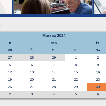
Marzec 2024
dziś
Wt
Śr
Cz
Pt
So
27
28
29
1
2
5
6
7
8
9
12
13
14
15
16
19
20
21
22
23
26
27
28
29
30
2
3
4
5
6