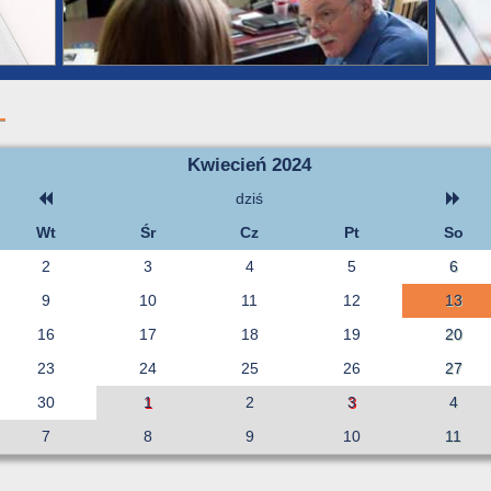
Kwiecień 2024
dziś
Wt
Śr
Cz
Pt
So
2
3
4
5
6
9
10
11
12
13
16
17
18
19
20
23
24
25
26
27
30
1
2
3
4
7
8
9
10
11