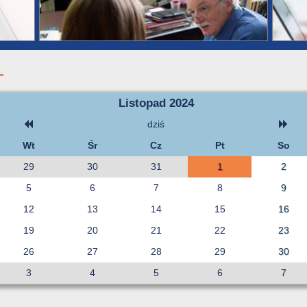
Listopad 2024
dziś
Wt
Śr
Cz
Pt
So
29
30
31
1
2
5
6
7
8
9
12
13
14
15
16
19
20
21
22
23
26
27
28
29
30
3
4
5
6
7