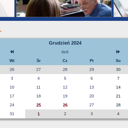
Grudzień 2024
dziś
Wt
Śr
Cz
Pt
So
26
27
28
29
30
3
4
5
6
7
10
11
12
13
14
17
18
19
20
21
24
25
26
27
28
31
1
2
3
4