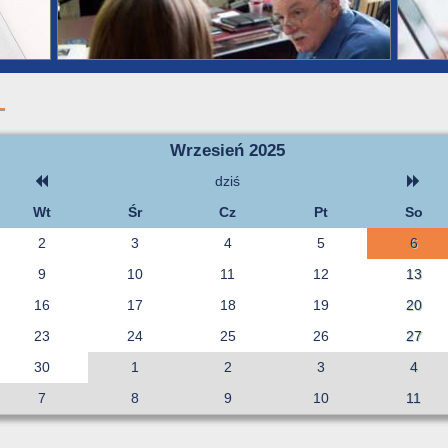
Wrzesień 2025
dziś
Wt
Śr
Cz
Pt
So
2
3
4
5
6
9
10
11
12
13
16
17
18
19
20
23
24
25
26
27
30
1
2
3
4
7
8
9
10
11