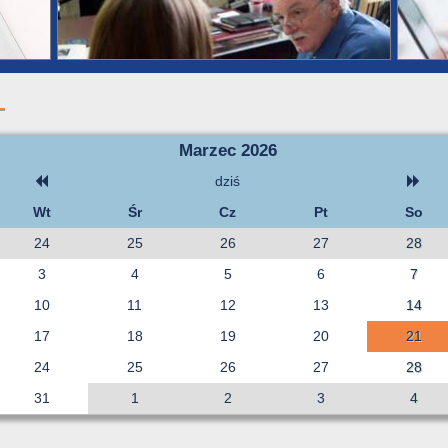
Marzec 2026
dziś
Wt
Śr
Cz
Pt
So
24
25
26
27
28
3
4
5
6
7
10
11
12
13
14
17
18
19
20
21
24
25
26
27
28
31
1
2
3
4