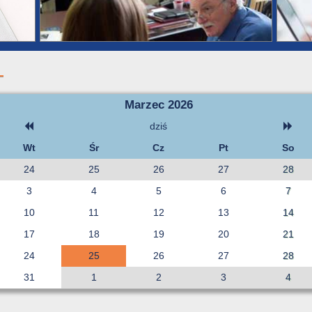
Marzec 2026
dziś
Wt
Śr
Cz
Pt
So
24
25
26
27
28
3
4
5
6
7
10
11
12
13
14
17
18
19
20
21
24
25
26
27
28
31
1
2
3
4