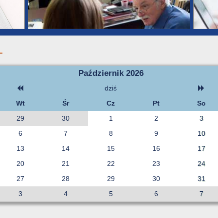
Październik 2026
dziś
Wt
Śr
Cz
Pt
So
29
30
1
2
3
6
7
8
9
10
13
14
15
16
17
20
21
22
23
24
27
28
29
30
31
3
4
5
6
7