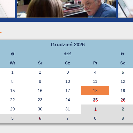
Grudzień 2026
dziś
Wt
Śr
Cz
Pt
So
1
2
3
4
5
8
9
10
11
12
15
16
17
18
19
22
23
24
25
26
29
30
31
1
2
5
6
7
8
9