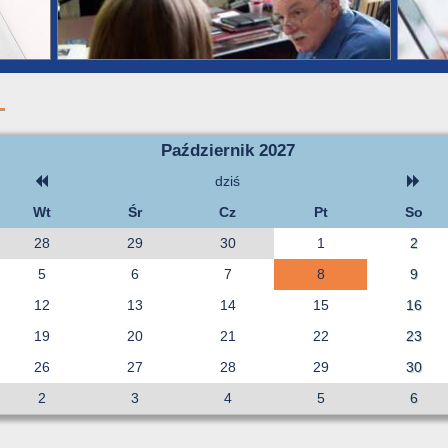
Październik 2027
dziś
Wt
Śr
Cz
Pt
So
28
29
30
1
2
5
6
7
8
9
12
13
14
15
16
19
20
21
22
23
26
27
28
29
30
2
3
4
5
6