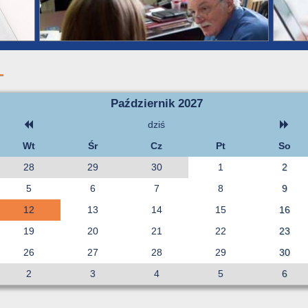
Październik 2027
dziś
Wt
Śr
Cz
Pt
So
28
29
30
1
2
5
6
7
8
9
12
13
14
15
16
19
20
21
22
23
26
27
28
29
30
2
3
4
5
6