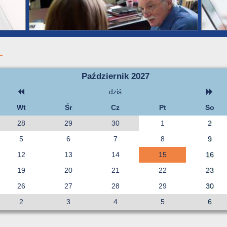
Październik 2027
dziś
Wt
Śr
Cz
Pt
So
28
29
30
1
2
5
6
7
8
9
12
13
14
15
16
19
20
21
22
23
26
27
28
29
30
2
3
4
5
6