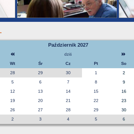
Październik 2027
dziś
Wt
Śr
Cz
Pt
So
28
29
30
1
2
5
6
7
8
9
12
13
14
15
16
19
20
21
22
23
26
27
28
29
30
2
3
4
5
6