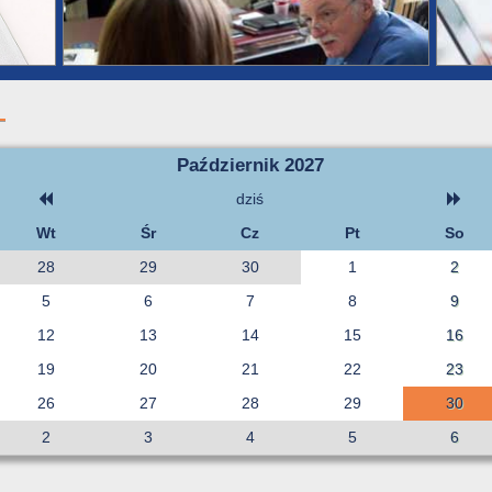
Październik 2027
dziś
Wt
Śr
Cz
Pt
So
28
29
30
1
2
5
6
7
8
9
12
13
14
15
16
19
20
21
22
23
26
27
28
29
30
2
3
4
5
6