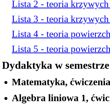
Lista 2 - teoria krzywych
Lista 3 - teoria krzywych
Lista 4 - teoria powierzch
Lista 5 - teoria powierzch
Dydaktyka w semestrz
Matematyka, ćwiczenia,
Algebra liniowa 1, ćw