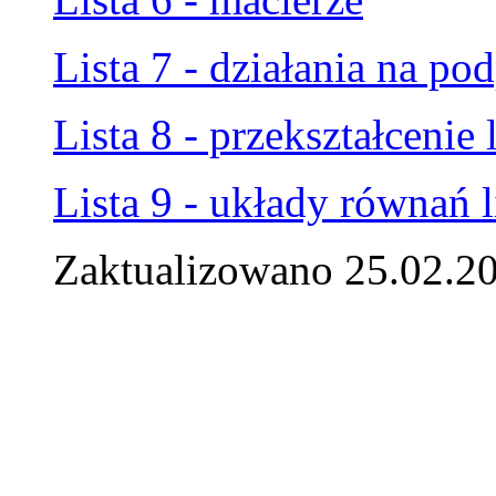
Lista 7 - działania na po
Lista 8 - przekształcenie
Lista 9 - układy równań 
Zaktualizowano 25.02.2